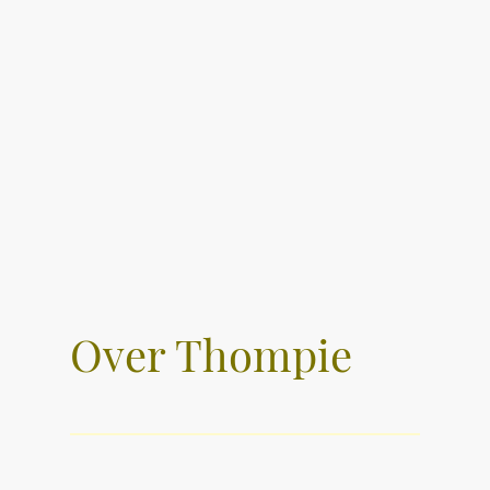
Over Thompie