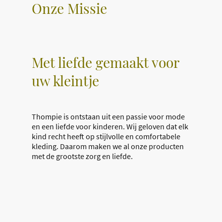
Onze Missie
Met liefde gemaakt voor
uw kleintje
Thompie is ontstaan uit een passie voor mode
en een liefde voor kinderen. Wij geloven dat elk
kind recht heeft op stijlvolle en comfortabele
kleding. Daarom maken we al onze producten
met de grootste zorg en liefde.